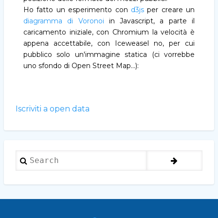
Ho fatto un esperimento con
d3js
per creare un
diagramma di Voronoi
in Javascript, a parte il
caricamento iniziale, con Chromium la velocità è
appena accettabile, con Iceweasel no, per cui
pubblico solo un'immagine statica (ci vorrebbe
uno sfondo di Open Street Map...):
Iscriviti a open data
Search