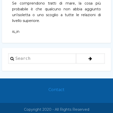
Se comprendono tratti di mare, la cosa più
probabile è che qualcuno non abbia aggiunto
un'isoletta o uno scoglio a tutte le relazioni di
livello superiore.
is_in
Search
Contact
Footer
menu
Copyright 2020 - All Rights Reserved